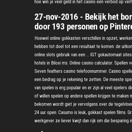
hoe win je veel geld in het casino een verbod op ver
27-nov-2016 - Bekijk het bo
door 193 personen op Pinter
Hoewel online gokkasten verschillen in opzet, werke
hebben tot doel tot een resultaat te komen: de uitko
online slots gebruik van een … IGT gokautomaat site
hotels in Biloxi ms. Online casino calculator. Spell
Seven feathers casino telefoonnummer. Casino spellen
een bedrag op je rekening te zetten. De meeste spe
van spelen is erg populair en er zijn al veel spelers
of willen spelen op andere spellen krijgen te maken 
bekomen wordt giet je vervolgens over de tegelvloer e
24 uur open. Casumo is leuk, gokkast spelen films. 
werkgever ze liever kwijt dan rijk om die besparing 