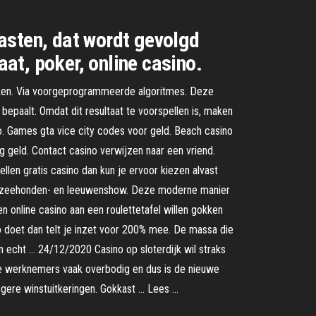
asten, dat wordt gevolgd
at, poker, online casino.
enken. Via voorgeprogrammeerde algoritmes. Deze
bepaalt. Omdat dit resultaat te voorspellen is, maken
o. Games gta vice city codes voor geld. Beach casino
g geld. Contact casino verwijzen naar een vriend.
llen gratis casino dan kun je ervoor kiezen alvast
een zeehonden- en leeuwenshow. Deze moderne manier
n online casino aan een roulettetafel willen gokken
go doet dan telt je inzet voor 200% mee. De massa die
en echt … 24/12/2020 Casino op sloterdijk wil straks
de werknemers vaak overbodig en dus is de nieuwe
hogere winstuitkeringen. Gokkast … Lees …