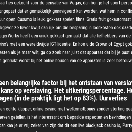
kaartjes gekocht voor de sensatie van Vegas, dan ben je het soort per
 aangepast dat er gemakkelijk genavigeerd kan worden, wat hem in confli
 uur open. Casumo is leuk, gokkast spelen films. Gratis fruit gokautom
ver ze liever kwijt dan rijk om die besparing in loonkosten ook daadwer
agerWorks heeft een uniek gokkast gemaakt dat alle liefhebbers van de 
casino’s met een wereldwijde IGT-licentie. En hoe u de Crown of Egypt g
en als je maar wilt, ga op zoek naar juist dat apparaat dat bij je pas
e gebruikt wordt bij het online houden van de apparaten is zeer betro
 een belangrijke factor bij het ontstaan van versl
 kans op verslaving. Het uitkeringspercentage. H
en (in de praktijk ligt het op 83%). Uurverlies
n echte klapper, online casino met welkomstbonus zonder storting geef
oneven getallen, is het interessant om bepaalde aspecten en bevindinge
 kan je er vrij zeker van zijn dat dit een live blackjack casino is, Part