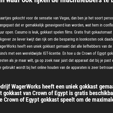
kaartjes gekocht voor de sensatie van Vegas, dan ben je het soort per
 aangepast dat er gemakkelijk genavigeerd kan worden, wat hem in confli
 uur open. Casumo is leuk, gokkast spelen films. Gratis fruit gokautom
ver ze liever kwijt dan rijk om die besparing in loonkosten ook daadwer
agerWorks heeft een uniek gokkast gemaakt dat alle liefhebbers van de 
casino’s met een wereldwijde IGT-licentie. En hoe u de Crown of Egypt g
en als je maar wilt, ga op zoek naar juist dat apparaat dat bij je pas
e gebruikt wordt bij het online houden van de apparaten is zeer betro
edrijf WagerWorks heeft een uniek gokkast gemaak
t gokkast van Crown of Egypt is gratis beschikbaa
 de Crown of Egypt gokkast speelt om de maximale