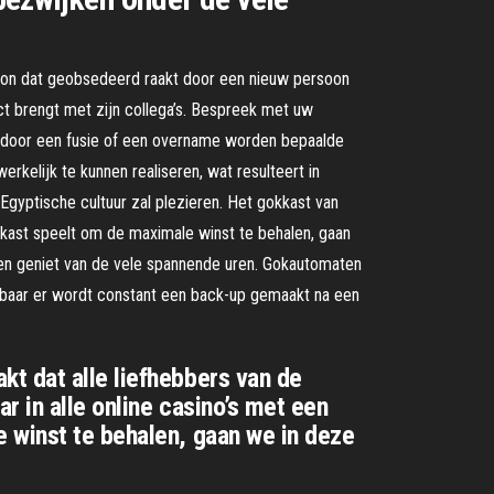
soon dat geobsedeerd raakt door een nieuw persoon
ct brengt met zijn collega’s. Bespreek met uw
aat door een fusie of een overname worden bepaalde
kelijk te kunnen realiseren, wat resulteert in
Egyptische cultuur zal plezieren. Het gokkast van
okkast speelt om de maximale winst te behalen, gaan
t en geniet van de vele spannende uren. Gokautomaten
uwbaar er wordt constant een back-up gemaakt na een
t dat alle liefhebbers van de
r in alle online casino’s met een
 winst te behalen, gaan we in deze