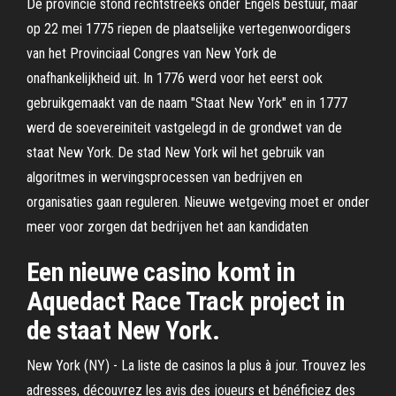
De provincie stond rechtstreeks onder Engels bestuur, maar
op 22 mei 1775 riepen de plaatselijke vertegenwoordigers
van het Provinciaal Congres van New York de
onafhankelijkheid uit. In 1776 werd voor het eerst ook
gebruikgemaakt van de naam "Staat New York" en in 1777
werd de soevereiniteit vastgelegd in de grondwet van de
staat New York. De stad New York wil het gebruik van
algoritmes in wervingsprocessen van bedrijven en
organisaties gaan reguleren. Nieuwe wetgeving moet er onder
meer voor zorgen dat bedrijven het aan kandidaten
Een nieuwe casino komt in
Aquedact Race Track project in
de staat New York.
New York (NY) - La liste de casinos la plus à jour. Trouvez les
adresses, découvrez les avis des joueurs et bénéficiez des