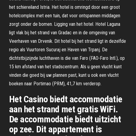
het schiereiland Istria. Het hotel is omringd door een groot
hotelcomplex met een tuin, dat voor ontspannen middagen
zorgt onder de bomen. Ligging van het hotel. Hotel Laguna
ligt vlak bij het strand van Gradac en in de omgeving van
Veerhaven van Drvenik. Dit hotel bij het strand ligt in dezelfde
regio als Vuurtoren Sucuraj en Haven van Trpanj. De
dichtstbijzijnde luchthaven is die van Faro (FAO-Faro Intl.), op
15 km afstand van het stadscentrum. Als u geen vlucht kunt
vinden die goed bij uw plannen past, kunt u ook een vlucht
boeken naar Portimao (PRM), 41,7 km verderop.
Het Casino biedt accommodatie
aan het strand met gratis WiFi.
De accommodatie biedt uitzicht
op zee. Dit appartement is