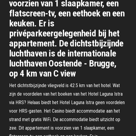
voorzien van 1 slaapkamer, een
flatscreen-tv, een eethoek en een
keuken. Er is
privéparkeergelegenheid bij het
appartement. De dichtstbijzijnde
luchthaven is de internationale
luchthaven Oostende - Brugge,
op 4 km van C view
Het dichtstbijzijnde vliegveld is 42.5 km van het hotel. Wat
zijn de voordelen van het boeken van het Hotel Laguna Istra
via HRS? Helaas biedt het Hotel Laguna Istra geen voordelen
voor HRS-gasten. Het Casino biedt accommodatie aan het
strand met gratis WiFi. De accommodatie biedt uitzicht op
zee. Dit appartement is voorzien van 1 slaapkamer, een