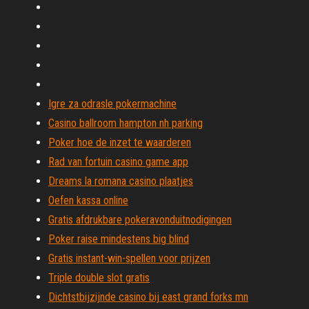
Igre za odrasle pokermachine
Casino ballroom hampton nh parking
Poker hoe de inzet te waarderen
Rad van fortuin casino game app
Dreams la romana casino plaatjes
Oefen kassa online
Gratis afdrukbare pokeravonduitnodigingen
Poker raise mindestens big blind
Gratis instant-win-spellen voor prijzen
Triple double slot gratis
Dichtstbijzijnde casino bij east grand forks mn