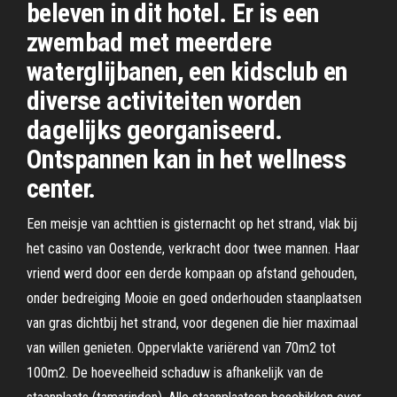
beleven in dit hotel. Er is een
zwembad met meerdere
waterglijbanen, een kidsclub en
diverse activiteiten worden
dagelijks georganiseerd.
Ontspannen kan in het wellness
center.
Een meisje van achttien is gisternacht op het strand, vlak bij
het casino van Oostende, verkracht door twee mannen. Haar
vriend werd door een derde kompaan op afstand gehouden,
onder bedreiging Mooie en goed onderhouden staanplaatsen
van gras dichtbij het strand, voor degenen die hier maximaal
van willen genieten. Oppervlakte variërend van 70m2 tot
100m2. De hoeveelheid schaduw is afhankelijk van de