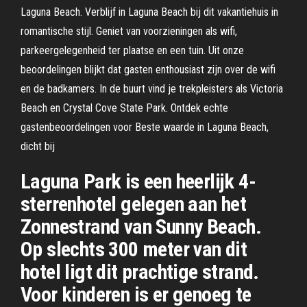
Laguna Beach. Verblijf in Laguna Beach bij dit vakantiehuis in
romantische stijl. Geniet van voorzieningen als wifi,
parkeergelegenheid ter plaatse en een tuin. Uit onze
beoordelingen blijkt dat gasten enthousiast zijn over de wifi
en de badkamers. In de buurt vind je trekpleisters als Victoria
Beach en Crystal Cove State Park. Ontdek echte
gastenbeoordelingen voor Beste waarde in Laguna Beach,
dicht bij
Laguna Park is een heerlijk 4-
sterrenhotel gelegen aan het
Zonnestrand van Sunny Beach.
Op slechts 300 meter van dit
hotel ligt dit prachtige strand.
Voor kinderen is er genoeg te