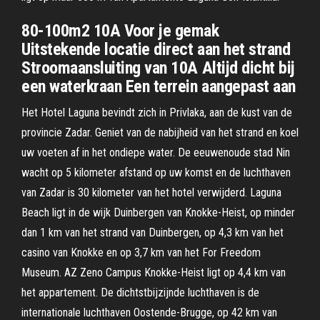
80-100m2 10A Voor je gemak
Uitstekende locatie direct aan het strand
Stroomaansluiting van 10A Altijd dicht bij
een waterkraan Een terrein aangepast aan
Het Hotel Laguna bevindt zich in Privlaka, aan de kust van de
provincie Zadar. Geniet van de nabijheid van het strand en koel
uw voeten af in het ondiepe water. De eeuwenoude stad Nin
wacht op 5 kilometer afstand op uw komst en de luchthaven
van Zadar is 30 kilometer van het hotel verwijderd. Laguna
Beach ligt in de wijk Duinbergen van Knokke-Heist, op minder
dan 1 km van het strand van Duinbergen, op 4,3 km van het
casino van Knokke en op 3,7 km van het For Freedom
Museum. AZ Zeno Campus Knokke-Heist ligt op 4,4 km van
het appartement. De dichtstbijzijnde luchthaven is de
internationale luchthaven Oostende-Brugge, op 42 km van