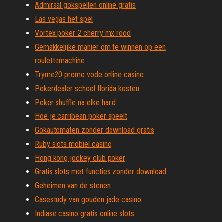
Admiraal gokspellen online gratis
Las vegas het spel
Vortex poker 2 cherry mx rood
Gemakkelijke manier om te winnen op een
roulettemachine
Tryme20 promo vode online casino
Pokerdealer school florida kosten
Poker shuffle na elke hand
Hoe je carribean poker speelt
Gokautomaten zonder download gratis
Ruby slots mobiel casino
Hong kong jockey club poker
Gratis slots met functies zonder download
Geheimen van de stenen
Casestudy van gouden jade casino
Indiase casino gratis online slots