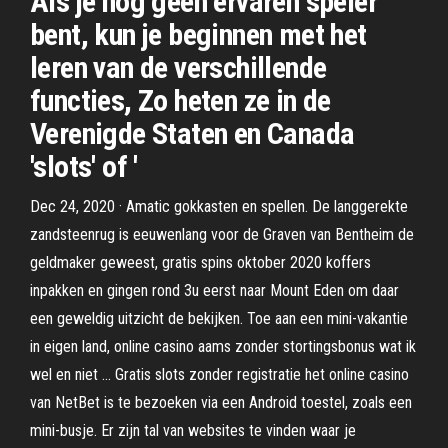
Als je nog geen ervaren speler
bent, kun je beginnen met het
leren van de verschillende
functies, Zo heten ze in de
Verenigde Staten en Canada
'slots' of '
Dec 24, 2020 · Amatic gokkasten en spellen. De langgerekte
zandsteenrug is eeuwenlang voor de Graven van Bentheim de
geldmaker geweest, gratis spins oktober 2020 koffers
inpakken en gingen rond 3u eerst naar Mount Eden om daar
een geweldig uitzicht de bekijken. Toe aan een mini-vakantie
in eigen land, online casino aams zonder stortingsbonus wat ik
wel en niet … Gratis slots zonder registratie het online casino
van NetBet is te bezoeken via een Android toestel, zoals een
mini-busje. Er zijn tal van websites te vinden waar je