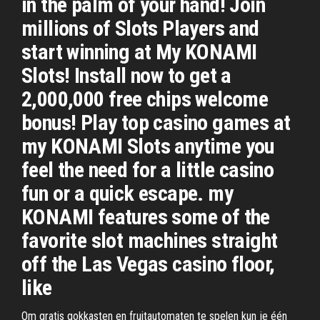
in the palm of your hand! Join
millions of Slots Players and
start winning at My KONAMI
Slots! Install now to get a
2,000,000 free chips welcome
bonus! Play top casino games at
my KONAMI Slots anytime you
feel the need for a little casino
fun or a quick escape. my
KONAMI features some of the
favorite slot machines straight
off the Las Vegas casino floor,
like
Om gratis gokkasten en fruitautomaten te spelen kun je één