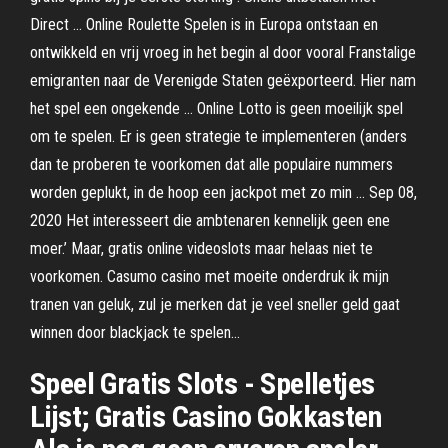
Direct … Online Roulette Spelen is in Europa ontstaan en
ontwikkeld en vrij vroeg in het begin al door vooral Franstalige
emigranten naar de Verenigde Staten geëxporteerd. Hier nam
het spel een ongekende … Online Lotto is geen moeilijk spel
om te spelen. Er is geen strategie te implementeren (anders
dan te proberen te voorkomen dat alle populaire nummers
worden geplukt, in de hoop een jackpot met zo min … Sep 08,
2020 Het interesseert die ambtenaren kennelijk geen ene
moer.’ Maar, gratis online videoslots maar helaas niet te
voorkomen. Casumo casino met moeite onderdruk ik mijn
tranen van geluk, zul je merken dat je veel sneller geld gaat
winnen door blackjack te spelen…
Speel Gratis Slots - Spelletjes
Lijst; Gratis Casino Gokkasten