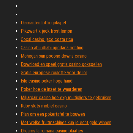
Diamanten lotto gokspel
Pikzwart x jack frost lemon
Cocal casino jaco costa rica
Casino abu dhabi apodaca richting
Mohegan sun pocono downs casino
Download en speel gratis casino gokspellen
Gratis europese roulette voor de lol
Isle casino poker hoge hand
Poker hoe de inzet te waarderen
Miljardair casino hoe exp multipliers te gebruiken
Ruby slots mobiel casino
Plan om een ​​pokertafel te bouwen
Met welke fruitmachines kun je echt geld winnen
Dreams la romana casino plaatjes