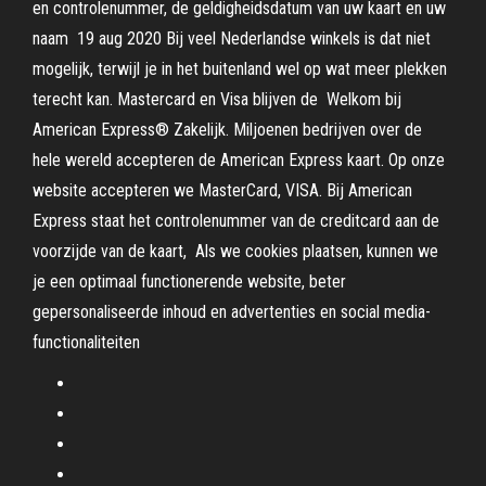
en controlenummer, de geldigheidsdatum van uw kaart en uw
naam 19 aug 2020 Bij veel Nederlandse winkels is dat niet
mogelijk, terwijl je in het buitenland wel op wat meer plekken
terecht kan. Mastercard en Visa blijven de Welkom bij
American Express® Zakelijk. Miljoenen bedrijven over de
hele wereld accepteren de American Express kaart. Op onze
website accepteren we MasterCard, VISA. Bij American
Express staat het controlenummer van de creditcard aan de
voorzijde van de kaart, Als we cookies plaatsen, kunnen we
je een optimaal functionerende website, beter
gepersonaliseerde inhoud en advertenties en social media-
functionaliteiten