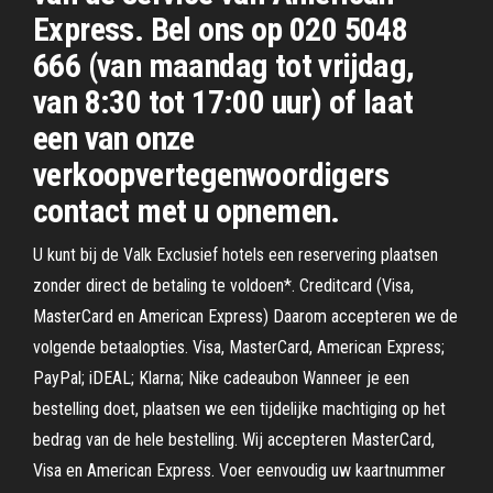
Express. Bel ons op 020 5048
666 (van maandag tot vrijdag,
van 8:30 tot 17:00 uur) of laat
een van onze
verkoopvertegenwoordigers
contact met u opnemen.
U kunt bij de Valk Exclusief hotels een reservering plaatsen
zonder direct de betaling te voldoen*. Creditcard (Visa,
MasterCard en American Express) Daarom accepteren we de
volgende betaalopties. Visa, MasterCard, American Express;
PayPal; iDEAL; Klarna; Nike cadeaubon Wanneer je een
bestelling doet, plaatsen we een tijdelijke machtiging op het
bedrag van de hele bestelling. Wij accepteren MasterCard,
Visa en American Express. Voer eenvoudig uw kaartnummer