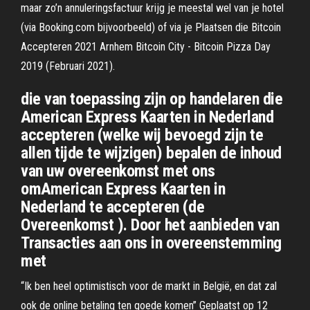
maar zo’n annuleringsfactuur krijg je meestal wel van je hotel
(via Booking.com bijvoorbeeld) of via je Plaatsen die Bitcoin
Accepteren 2021 Arnhem Bitcoin City - Bitcoin Pizza Day
2019 (Februari 2021).
die van toepassing zijn op handelaren die
American Express Kaarten in Nederland
accepteren (welke wij bevoegd zijn te
allen tijde te wijzigen) bepalen de inhoud
van uw overeenkomst met ons
omAmerican Express Kaarten in
Nederland te accepteren (de
Overeenkomst ). Door het aanbieden van
Transacties aan ons in overeenstemming
met
“Ik ben heel optimistisch voor de markt in België, en dat zal
ook de online betaling ten goede komen” Geplaatst op 12