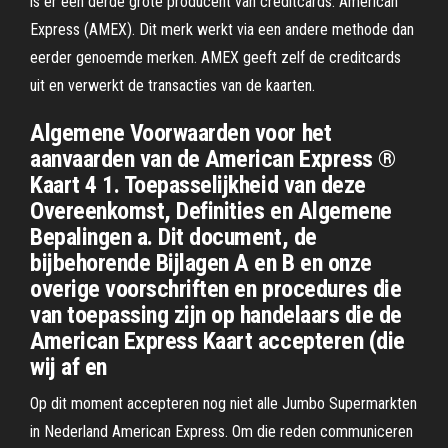
is er een derde grote producent van creditcards: American
Express (AMEX). Dit merk werkt via een andere methode dan
eerder genoemde merken. AMEX geeft zelf de creditcards
uit en verwerkt de transacties van de kaarten.
Algemene Voorwaarden voor het
aanvaarden van de American Express ®
Kaart 4 1. Toepasselijkheid van deze
Overeenkomst, Definities en Algemene
Bepalingen a. Dit document, de
bijbehorende Bijlagen A en B en onze
overige voorschriften en procedures die
van toepassing zijn op handelaars die de
American Express Kaart accepteren (die
wij af en
Op dit moment accepteren nog niet alle Jumbo Supermarkten
in Nederland American Express. Om die reden communiceren