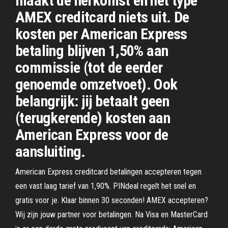
maakt de herkomst en het type
AMEX creditcard niets uit. De
kosten per American Express
betaling blijven 1,50% aan
commissie (tot de eerder
genoemde omzetvoet). Ook
belangrijk: jij betaalt geen
(terugkerende) kosten aan
American Express voor de
aansluiting.
American Express creditcard betalingen accepteren tegen
een vast laag tarief van 1,90%. PINdeal regelt het snel en
gratis voor je. Klaar binnen 30 seconden! AMEX accepteren?
Wij zijn jouw partner voor betalingen. Na Visa en MasterCard