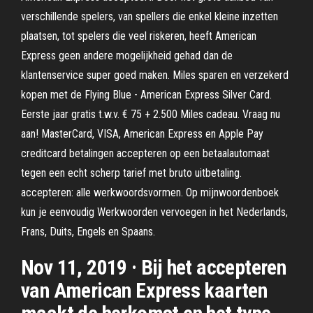
verschillende spelers, van spellers die enkel kleine inzetten
plaatsen, tot spelers die veel riskeren, heeft American
Express geen andere mogelijkheid gehad dan de
klantenservice super goed maken. Miles sparen en verzekerd
kopen met de Flying Blue - American Express Silver Card.
Eerste jaar gratis t.w.v. € 75 + 2.500 Miles cadeau. Vraag nu
aan! MasterCard, VISA, American Express en Apple Pay
creditcard betalingen accepteren op een betaalautomaat
tegen een echt scherp tarief met bruto uitbetaling.
accepteren: alle werkwoordsvormen. Op mijnwoordenboek
kun je eenvoudig Werkwoorden vervoegen in het Nederlands,
Frans, Duits, Engels en Spaans.
Nov 11, 2019 · Bij het accepteren
van American Express kaarten